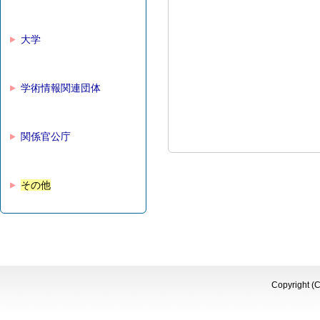
大学
学術情報関連団体
関係官公庁
その他
Copyright (C